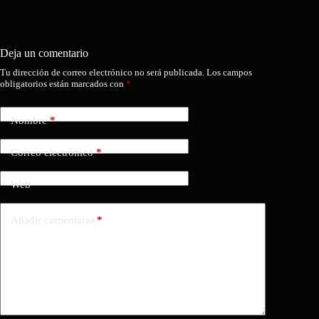
Deja un comentario
Tu dirección de correo electrónico no será publicada.
Los campos
obligatorios están marcados con
*
Nombre
*
Correo electrónico
*
Web
Añadir comentario
*