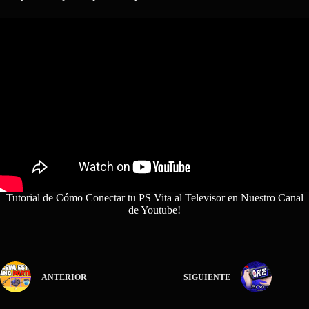
Tutorial de Cómo Conectar tu PS Vita al Televisor en Nuestro Canal
de Youtube!
ANTERIOR
SIGUIENTE